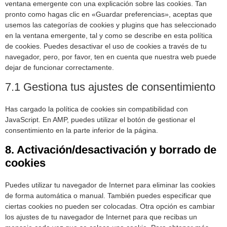
ventana emergente con una explicación sobre las cookies. Tan
pronto como hagas clic en «Guardar preferencias», aceptas que
usemos las categorías de cookies y plugins que has seleccionado
en la ventana emergente, tal y como se describe en esta política
de cookies. Puedes desactivar el uso de cookies a través de tu
navegador, pero, por favor, ten en cuenta que nuestra web puede
dejar de funcionar correctamente.
7.1 Gestiona tus ajustes de consentimiento
Has cargado la política de cookies sin compatibilidad con
JavaScript. En AMP, puedes utilizar el botón de gestionar el
consentimiento en la parte inferior de la página.
8. Activación/desactivación y borrado de
cookies
Puedes utilizar tu navegador de Internet para eliminar las cookies
de forma automática o manual. También puedes especificar que
ciertas cookies no pueden ser colocadas. Otra opción es cambiar
los ajustes de tu navegador de Internet para que recibas un