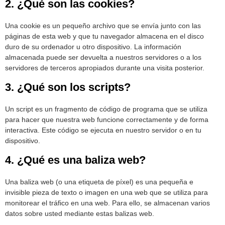
2. ¿Qué son las cookies?
Una cookie es un pequeño archivo que se envía junto con las
páginas de esta web y que tu navegador almacena en el disco
duro de su ordenador u otro dispositivo. La información
almacenada puede ser devuelta a nuestros servidores o a los
servidores de terceros apropiados durante una visita posterior.
3. ¿Qué son los scripts?
Un script es un fragmento de código de programa que se utiliza
para hacer que nuestra web funcione correctamente y de forma
interactiva. Este código se ejecuta en nuestro servidor o en tu
dispositivo.
4. ¿Qué es una baliza web?
Una baliza web (o una etiqueta de píxel) es una pequeña e
invisible pieza de texto o imagen en una web que se utiliza para
monitorear el tráfico en una web. Para ello, se almacenan varios
datos sobre usted mediante estas balizas web.