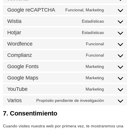
Google reCAPTCHA
Funcional, Marketing
Wistia
Estadísticas
Hotjar
Estadísticas
Wordfence
Funcional
Complianz
Funcional
Google Fonts
Marketing
Google Maps
Marketing
YouTube
Marketing
Varios
Propósito pendiente de investigación
7. Consentimiento
Cuando visites nuestra web por primera vez, te mostraremos una