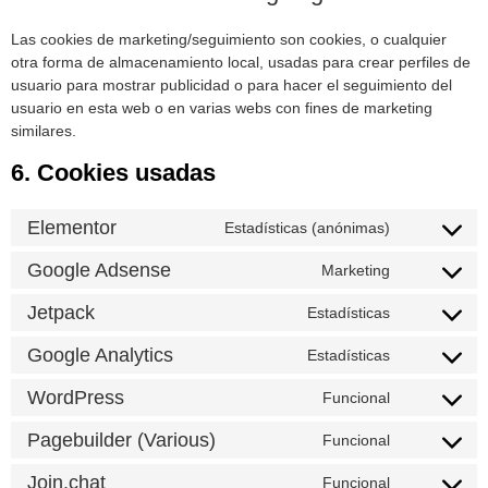
Las cookies de marketing/seguimiento son cookies, o cualquier
otra forma de almacenamiento local, usadas para crear perfiles de
usuario para mostrar publicidad o para hacer el seguimiento del
usuario en esta web o en varias webs con fines de marketing
similares.
6. Cookies usadas
Elementor
Estadísticas (anónimas)
Google Adsense
Marketing
Jetpack
Estadísticas
Google Analytics
Estadísticas
WordPress
Funcional
Pagebuilder (Various)
Funcional
Join.chat
Funcional