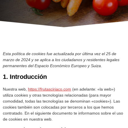
Esta política de cookies fue actualizada por última vez el 25 de
marzo de 2024 y se aplica a los ciudadanos y residentes legales
permanentes del Espacio Económico Europeo y Suiza.
1. Introducción
Nuestra web,
https://frutasciriaco.com
(en adelante: «la web»)
utiliza cookies y otras tecnologías relacionadas (para mayor
comodidad, todas las tecnologías se denominan «cookies»). Las
cookies también son colocadas por terceros a los que hemos
contratado. En el siguiente documento te informamos sobre el uso
de cookies en nuestra web.