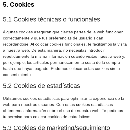
5. Cookies
5.1 Cookies técnicas o funcionales
Algunas cookies aseguran que ciertas partes de la web funcionen
correctamente y que tus preferencias de usuario sigan
recordándose. Al colocar cookies funcionales, te facilitamos la visita
a nuestra web. De esta manera, no necesitas introducir
repetidamente la misma información cuando visitas nuestra web y,
por ejemplo, los artículos permanecen en tu cesta de la compra
hasta que hayas pagado. Podemos colocar estas cookies sin tu
consentimiento.
5.2 Cookies de estadísticas
Utilizamos cookies estadísticas para optimizar la experiencia de la
web para nuestros usuarios. Con estas cookies estadísticas
obtenemos información sobre el uso de nuestra web. Te pedimos
tu permiso para colocar cookies de estadísticas.
5.3 Cookies de marketing/seguimiento