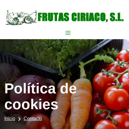
Política de
cookies
Inicio
Contacto