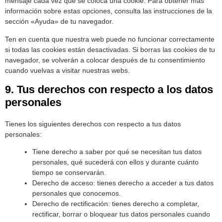
mensaje cada vez que se coloca una cookie. Para obtener más
información sobre estas opciones, consulta las instrucciones de la
sección «Ayuda» de tu navegador.
Ten en cuenta que nuestra web puede no funcionar correctamente
si todas las cookies están desactivadas. Si borras las cookies de tu
navegador, se volverán a colocar después de tu consentimiento
cuando vuelvas a visitar nuestras webs.
9. Tus derechos con respecto a los datos
personales
Tienes los siguientes derechos con respecto a tus datos
personales:
Tiene derecho a saber por qué se necesitan tus datos
personales, qué sucederá con ellos y durante cuánto
tiempo se conservarán.
Derecho de acceso: tienes derecho a acceder a tus datos
personales que conocemos.
Derecho de rectificación: tienes derecho a completar,
rectificar, borrar o bloquear tus datos personales cuando