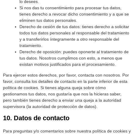
lo desees.
Si nos das tu consentimiento para procesar tus datos,
tienes derecho a revocar dicho consentimiento y a que se
eliminen tus datos personales.
Derecho de cesión de tus datos: tienes derecho a solicitar
todos tus datos personales al responsable del tratamiento
y a transferirlos íntegramente a otro responsable del
tratamiento.
Derecho de oposición: puedes oponerte al tratamiento de
tus datos. Nosotros cumplimos con esto, a menos que
existan motivos justificados para el procesamiento.
Para ejercer estos derechos, por favor, contacta con nosotros. Por
favor, consulta los detalles de contacto en la parte inferior de esta
política de cookies. Si tienes alguna queja sobre cómo
gestionamos tus datos, nos gustaría que nos la hicieras saber,
pero también tienes derecho a enviar una queja a la autoridad
supervisora (la autoridad de protección de datos).
10. Datos de contacto
Para preguntas y/o comentarios sobre nuestra política de cookies y